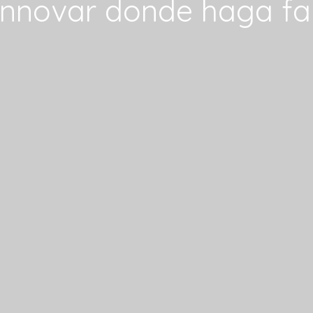
innovar donde haga fa